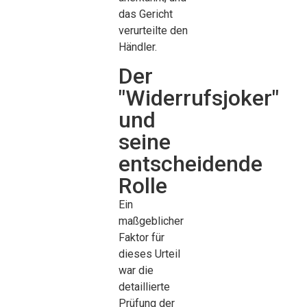
das Gericht
verurteilte den
Händler.
Der
"Widerrufsjoker"
und
seine
entscheidende
Rolle
Ein
maßgeblicher
Faktor für
dieses Urteil
war die
detaillierte
Prüfung der