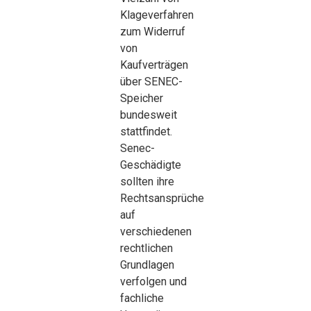
Klageverfahren
zum Widerruf
von
Kaufverträgen
über SENEC-
Speicher
bundesweit
stattfindet.
Senec-
Geschädigte
sollten ihre
Rechtsansprüche
auf
verschiedenen
rechtlichen
Grundlagen
verfolgen und
fachliche