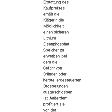
Erstattung des
Kaufpreises
erhält die
Klägerin die
Möglichkeit,
einen sicheren
Lithium-
Eisenphosphat-
Speicher zu
erwerben, bei
dem die
Gefahr von
Bränden oder
herstellergesteuerten
Drosselungen
ausgeschlossen
ist. Außerdem
profitiert sie
von der