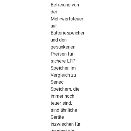
Befreiung von
der
Mehrwertsteuer
auf
Batteriespeicher
und den
gesunkenen
Preisen für
sichere LFP-
Speicher. Im
Vergleich zu
Senec-
Speichern, die
immer noch
teuer sind,
sind ähnliche
Geräte
inzwischen für