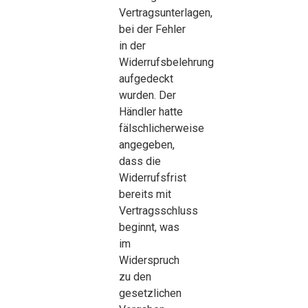
Vertragsunterlagen,
bei der Fehler
in der
Widerrufsbelehrung
aufgedeckt
wurden. Der
Händler hatte
fälschlicherweise
angegeben,
dass die
Widerrufsfrist
bereits mit
Vertragsschluss
beginnt, was
im
Widerspruch
zu den
gesetzlichen