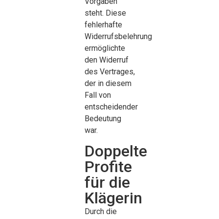
Vorgaben
steht. Diese
fehlerhafte
Widerrufsbelehrung
ermöglichte
den Widerruf
des Vertrages,
der in diesem
Fall von
entscheidender
Bedeutung
war.
Doppelte
Profite
für die
Klägerin
Durch die