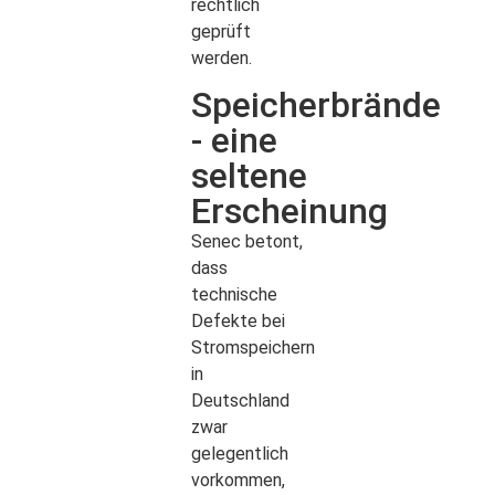
rechtlich
geprüft
werden.
Speicherbrände
- eine
seltene
Erscheinung
Senec betont,
dass
technische
Defekte bei
Stromspeichern
in
Deutschland
zwar
gelegentlich
vorkommen,