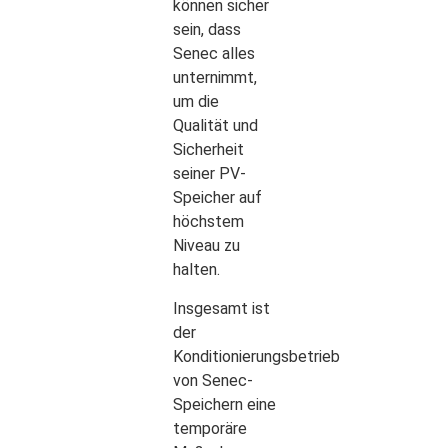
können sicher
sein, dass
Senec alles
unternimmt,
um die
Qualität und
Sicherheit
seiner PV-
Speicher auf
höchstem
Niveau zu
halten.
Insgesamt ist
der
Konditionierungsbetrieb
von Senec-
Speichern eine
temporäre