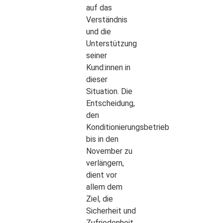
auf das
Verständnis
und die
Unterstützung
seiner
Kund:innen in
dieser
Situation. Die
Entscheidung,
den
Konditionierungsbetrieb
bis in den
November zu
verlängern,
dient vor
allem dem
Ziel, die
Sicherheit und
Zufriedenheit