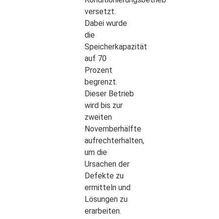
versetzt.
Dabei wurde
die
Speicherkapazität
auf 70
Prozent
begrenzt.
Dieser Betrieb
wird bis zur
zweiten
Novemberhälfte
aufrechterhalten,
um die
Ursachen der
Defekte zu
ermitteln und
Lösungen zu
erarbeiten.