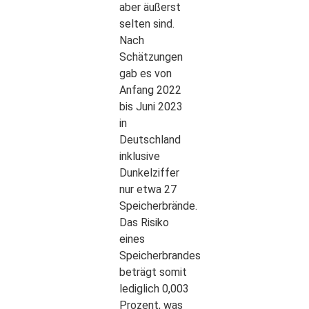
aber äußerst
selten sind.
Nach
Schätzungen
gab es von
Anfang 2022
bis Juni 2023
in
Deutschland
inklusive
Dunkelziffer
nur etwa 27
Speicherbrände.
Das Risiko
eines
Speicherbrandes
beträgt somit
lediglich 0,003
Prozent, was