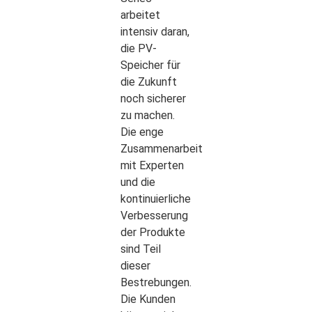
arbeitet
intensiv daran,
die PV-
Speicher für
die Zukunft
noch sicherer
zu machen.
Die enge
Zusammenarbeit
mit Experten
und die
kontinuierliche
Verbesserung
der Produkte
sind Teil
dieser
Bestrebungen.
Die Kunden