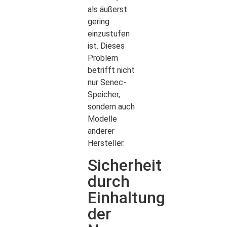
als äußerst
gering
einzustufen
ist. Dieses
Problem
betrifft nicht
nur Senec-
Speicher,
sondern auch
Modelle
anderer
Hersteller.
Sicherheit
durch
Einhaltung
der