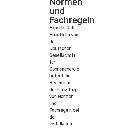
Normen
und
Fachregeln
Experte Ralf
Haselhuhn von
der
Deutschen
Gesellschaft
für
Sonnenenergie
betont die
Bedeutung
der Einhaltung
von Normen
und
Fachregeln bei
der
Installation