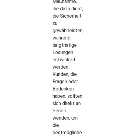
Maßnahme,
die dazu dient,
die Sicherheit
zu
gewährleisten,
während
langfristige
Lösungen
entwickelt
werden.
Kunden, die
Fragen oder
Bedenken
haben, sollten
sich direkt an
Senec
wenden, um
die
bestmögliche