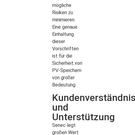
mögliche
Risiken zu
minimieren.
Eine genaue
Einhaltung
dieser
Vorschriften
ist für die
Sicherheit von
PV-Speichern
von großer
Bedeutung.
Kundenverständni
und
Unterstützung
Senec legt
großen Wert