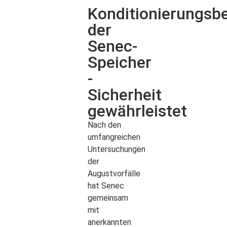
Konditionierungsbe
der
Senec-
Speicher
-
Sicherheit
gewährleistet
Nach den
umfangreichen
Untersuchungen
der
Augustvorfälle
hat Senec
gemeinsam
mit
anerkannten