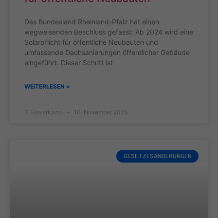
Das Bundesland Rheinland-Pfalz hat einen
wegweisenden Beschluss gefasst: Ab 2024 wird eine
Solarpflicht für öffentliche Neubauten und
umfassende Dachsanierungen öffentlicher Gebäude
eingeführt. Dieser Schritt ist
WEITERLESEN »
T. Haverkamp
10. November 2023
GESETZESÄNDERUNGEN