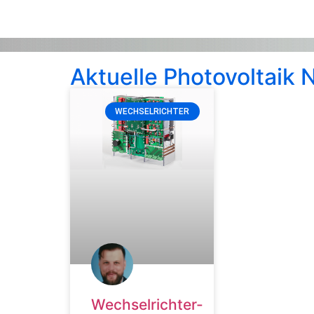
Aktuelle Photovoltaik
WECHSELRICHTER
Wechselrichter-