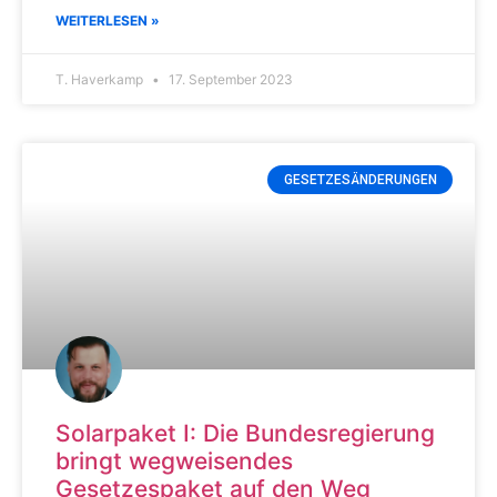
WEITERLESEN »
T. Haverkamp
17. September 2023
GESETZESÄNDERUNGEN
Solarpaket I: Die Bundesregierung
bringt wegweisendes
Gesetzespaket auf den Weg