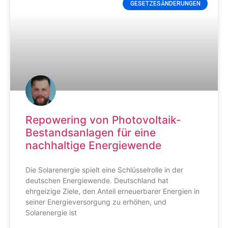
GESETZESÄNDERUNGEN
Repowering von Photovoltaik-
Bestandsanlagen für eine
nachhaltige Energiewende
Die Solarenergie spielt eine Schlüsselrolle in der
deutschen Energiewende. Deutschland hat
ehrgeizige Ziele, den Anteil erneuerbarer Energien in
seiner Energieversorgung zu erhöhen, und
Solarenergie ist