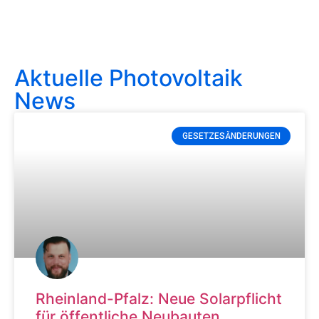
Aktuelle Photovoltaik
News
GESETZESÄNDERUNGEN
Rheinland-Pfalz: Neue Solarpflicht
für öffentliche Neubauten