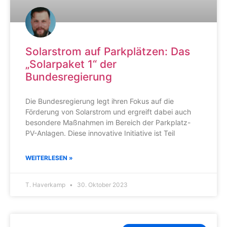
Solarstrom auf Parkplätzen: Das
„Solarpaket 1“ der
Bundesregierung
Die Bundesregierung legt ihren Fokus auf die
Förderung von Solarstrom und ergreift dabei auch
besondere Maßnahmen im Bereich der Parkplatz-
PV-Anlagen. Diese innovative Initiative ist Teil
WEITERLESEN »
T. Haverkamp
30. Oktober 2023