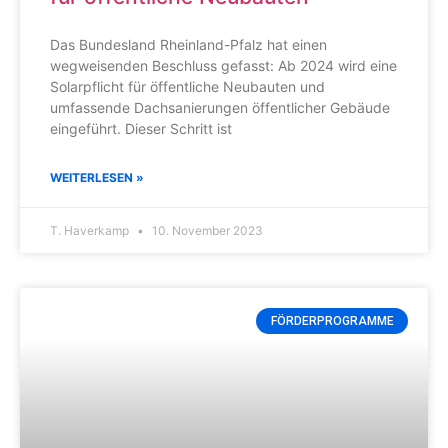
Das Bundesland Rheinland-Pfalz hat einen
wegweisenden Beschluss gefasst: Ab 2024 wird eine
Solarpflicht für öffentliche Neubauten und
umfassende Dachsanierungen öffentlicher Gebäude
eingeführt. Dieser Schritt ist
WEITERLESEN »
T. Haverkamp
10. November 2023
FÖRDERPROGRAMME